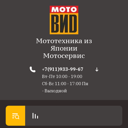
Мототехника из
Японии
Мотосервис
+7(911)933-99-67
Вт-Пт 10:00 - 19:00
Сб-Вс 11:00 - 17:00 Пн
- Выходной