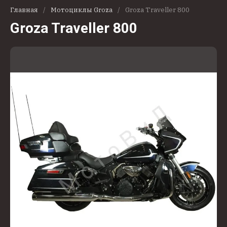
Главная
/
Мотоциклы Groza
/
Groza Traveller 800
Groza Traveller 800