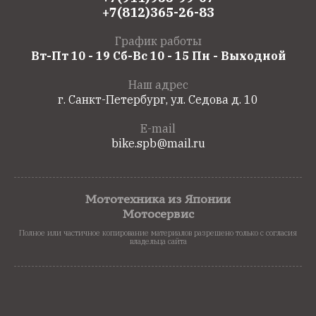
+7(812)365-26-83
График работы
Вт-Пт 10 - 19 Сб-Вс 10 - 15 Пн - Выходной
Наш адрес
г. Санкт-Петербург, ул. Седова д. 10
E-mail
bike.spb@mail.ru
Мототехника из Японии
Мотосервис
Полное или частичное копирование материалов разрешено только с согласия
владельца сайта