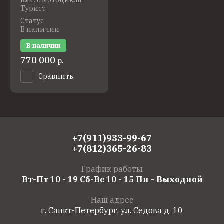
Турист
Статус
В наличии
В наличии
770 000
р.
Сравнить
+7(911)933-99-67
+7(812)365-26-83
График работы
Вт-Пт 10 - 19 Сб-Вс 10 - 15 Пн - Выходной
Наш адрес
г. Санкт-Петербург, ул. Седова д. 10