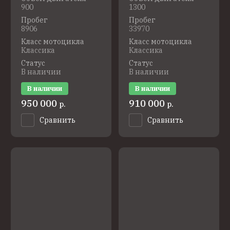
900
1300
Пробег
Пробег
8906
33970
Класс мотоцикла
Класс мотоцикла
Классика
Классика
Статус
Статус
В наличии
В наличии
В наличии
В наличии
950 000
910 000
р.
р.
Сравнить
Сравнить