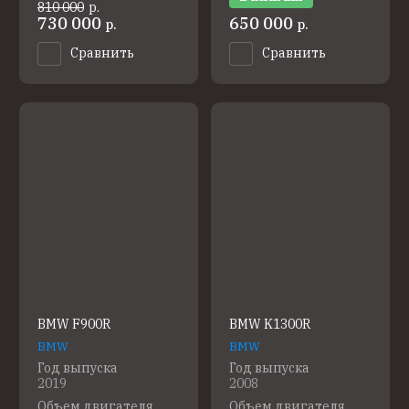
810 000
р.
730 000
650 000
р.
р.
Сравнить
Сравнить
BMW F900R
BMW K1300R
BMW
BMW
Год выпуска
Год выпуска
2019
2008
Объем двигателя
Объем двигателя