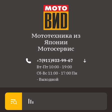
Мототехника из
Японии
Мотосервис
+7(911)933-99-67
Вт-Пт 10:00 - 19:00
Сб-Вс 11:00 - 17:00 Пн
- Выходной