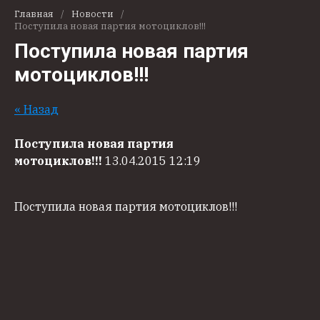
Главная
/
Новости
/
Поступила новая партия мотоциклов!!!
Поступила новая партия
мотоциклов!!!
« Назад
Поступила новая партия
мотоциклов!!!
13.04.2015 12:19
Поступила новая партия мотоциклов!!!
+7(911)933-99-67
+7(812)365-26-83