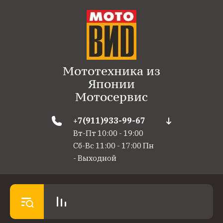
Мототехника из
Японии
Мотосервис
+7(911)933-99-67
Вт-Пт 10:00 - 19:00
Сб-Вс 11:00 - 17:00 Пн
- Выходной